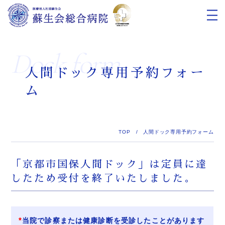
Dock form
人間ドック専用予約フォー
ム
TOP
/
人間ドック専用予約フォーム
「京都市国保人間ドック」は定員に達
したため受付を終了いたしました。
当院で診察または健康診断を受診したことがあります