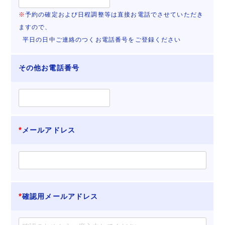
※
予約の確定および日程調整等は直接お電話でさせていただき
ますので、
平日の日中ご連絡のつくお電話番号をご登録ください
その他お電話番号
メールアドレス
確認用メールアドレス