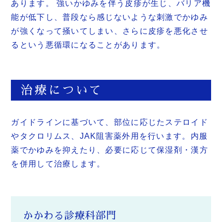
あります。 強いかゆみを伴う皮疹が生じ、バリア機
能が低下し、普段なら感じないような刺激でかゆみ
が強くなって掻いてしまい、さらに皮疹を悪化させ
るという悪循環になることがあります。
治療について
ガイドラインに基づいて、部位に応じたステロイド
やタクロリムス、JAK阻害薬外用を行います。内服
薬でかゆみを抑えたり、必要に応じて保湿剤・漢方
を併用して治療します。
かかわる診療科部門