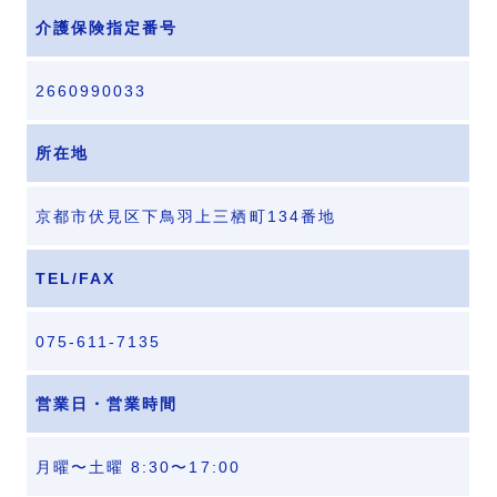
介護保険指定番号
2660990033
所在地
京都市伏見区下鳥羽上三栖町134番地
TEL/FAX
075-611-7135
営業日・営業時間
月曜〜土曜 8:30〜17:00