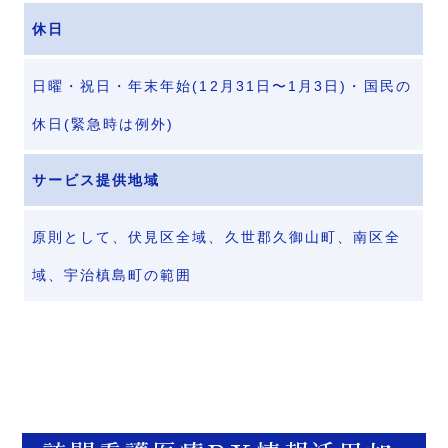
休日
日曜・祝日・年末年始(12月31日〜1月3日)・国民の
休日(緊急時は例外)
サービス提供地域
原則として、伏見区全域、久世郡久御山町、南区全
域、宇治槙島町の範囲