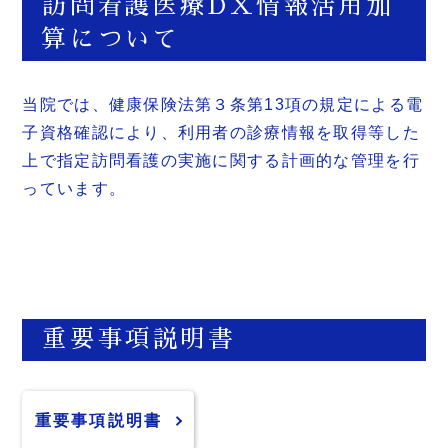
訪問看護医療DX情報活用加
算について
当院では、健康保険法第３条第13項の規定による電
子資格確認により、利用者の診療情報を取得等した
上で指定訪問看護の実施に関する計画的な管理を行
っています。
重要事項説明書
重要事項説明書