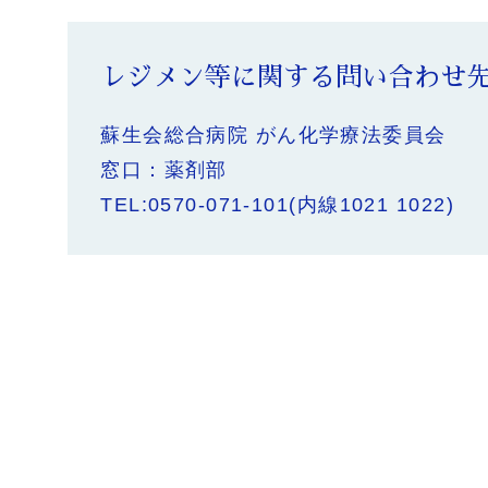
レジメン等に関する問い合わせ
蘇生会総合病院 がん化学療法委員会
窓口：薬剤部
TEL:
0570-071-101
(内線1021 1022)