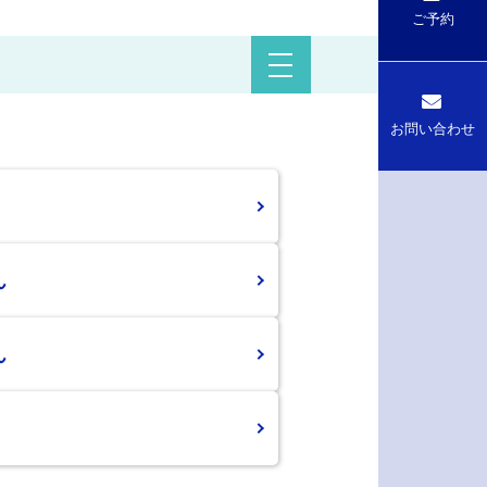
ご予約
お問い合わせ
ん
ん