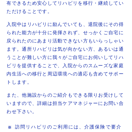
有できるため安心してリハビリを移行・継続してい
ただけることです。
入院中はリハビリに励んでいても、退院後にその得
られた能力が十分に発揮されず、せっかくご自宅に
戻られたのにあまり活動できない方もいらっしゃい
ます。通所リハビリは気が向かない方、あるいは通
うことが難しい方に我々がご自宅にお伺いしてリハ
ビリを提供することで、入院からのスムーズな家庭
内生活への移行と周辺環境への適応も含めてサポー
トします。
また、他施設からのご紹介もできる限りお受けして
いますので、詳細は担当ケアマネジャーにお問い合
わせ下さい。
訪問リハビリのご利用には、介護保険で要介