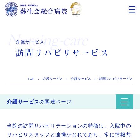
nursing-care
介護サービス
訪問リハビリサービス
TOP
/
介護サービス
/
介護サービス
/
訪問リハビリサービス
介護サービス
の関連ページ
当院の訪問リハビリテーションの特徴は、入院中の
リハビリスタッフと連携がとれており、常に情報共