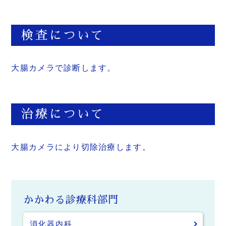
検査について
大腸カメラで診断します。
治療について
大腸カメラにより切除治療します。
かかわる診療科部門
消化器内科