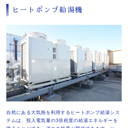
ヒートポンプ給湯機
自然にある大気熱を利用するヒートポンプ給湯シス
テムは、投入電気量の3倍程度の給湯エネルギーを