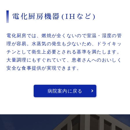
電化厨房機器(IHなど)
電化厨房では、燃焼が全くないので室温・湿度の管
理が容易。水蒸気の発生も少ないため、ドライキッ
チンとして衛生上必要とされる基準を満たします。
大量調理にもすぐれていて、患者さんへのおいしく
安全な食事提供が実現できます。
病院案内に戻る