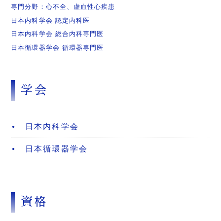
専門分野：心不全、虚血性心疾患
日本内科学会 認定内科医
日本内科学会 総合内科専門医
日本循環器学会 循環器専門医
学会
日本内科学会
日本循環器学会
資格