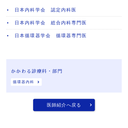
日本内科学会 認定内科医
日本内科学会 総合内科専門医
日本循環器学会 循環器専門医
かかわる診療科・部門
循環器内科
医師紹介へ戻る