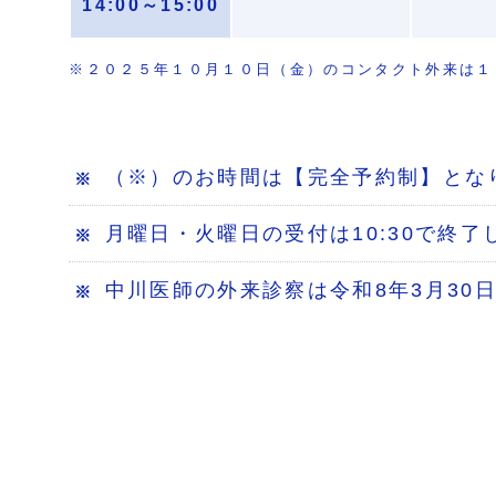
14:00～15:00
※２０２５年１０月１０日（金）のコンタクト外来は１
（※）のお時間は【完全予約制】とな
月曜日・火曜日の受付は10:30で終了
中川医師の外来診察は令和8年3月30